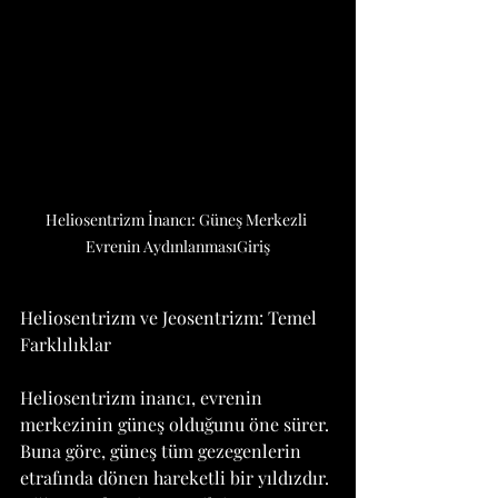
Heliosentrizm İnancı: Güneş Merkezli 
Evrenin AydınlanmasıGiriş
Heliosentrizm ve Jeosentrizm: Temel 
Farklılıklar
Heliosentrizm inancı, evrenin 
merkezinin güneş olduğunu öne sürer. 
Buna göre, güneş tüm gezegenlerin 
etrafında dönen hareketli bir yıldızdır. 