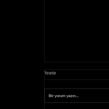
Yorumlar
Bir yorum yazın...