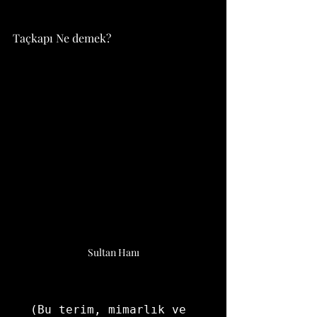
Taçkapı Ne demek?
Sultan Hanı
(Bu terim, mimarlık ve 