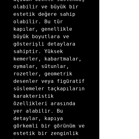
olabilir ve büyük bir 
estetik değere sahip 
olabilir. Bu tür 
kapılar, genellikle 
büyük boyutlara ve 
gösterişli detaylara 
sahiptir. Yüksek 
kemerler, kabartmalar, 
oymalar, sütunlar, 
rozetler, geometrik 
desenler veya figüratif 
süslemeler taçkapıların 
karakteristik 
özellikleri arasında 
yer alabilir. Bu 
detaylar, kapıya 
görkemli bir görünüm ve 
estetik bir zenginlik 