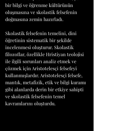
bir bilgi ve öğrenme kültürünün 
oluşmasına ve skolastik felsefenin 
doğmasına zemin hazırladı.
Skolastik felsefenin temelini, dini 
öğretinin sistematik bir şekilde 
incelenmesi oluşturur. Skolastik 
filozoflar, özellikle Hristiyan teolojisi 
ile ilgili sorunları analiz etmek ve 
çözmek için Aristotelesçi felsefeyi 
kullanmışlardır. Aristotelesçi felsefe, 
mantık, metafizik, etik ve bilgi kuramı 
gibi alanlarda derin bir etkiye sahipti 
ve skolastik felsefenin temel 
kavramlarını oluşturdu.