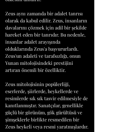
Zeus aynı zamanda bir adalet tanrısı 
olarak da kabul edilir. Zeus, insanların 
davalarını çözmek için adil bir şekilde 
hareket eden bir tanrıdır. Bu nedenle, 
insanlar adalet arayışında 
olduklarında Zeus'a başvururlardı. 
Zeus'un adaleti ve tarafsızlığı, onun 
Yunan mitolojisindeki prestijini 
artıran önemli bir özelliktir.
Zeus mitolojisinin popülerliği, 
eserlerde, şiirlerde, heykellerde ve 
resimlerde sık sık tasvir edilmesiyle de 
kanıtlanmıştır. Sanatçılar, genellikle 
güçlü bir görünüm, gök gürültüsü ve 
şimşeklerle birlikte resmedilen bir 
Zeus heykeli veya resmi yaratmışlardır.