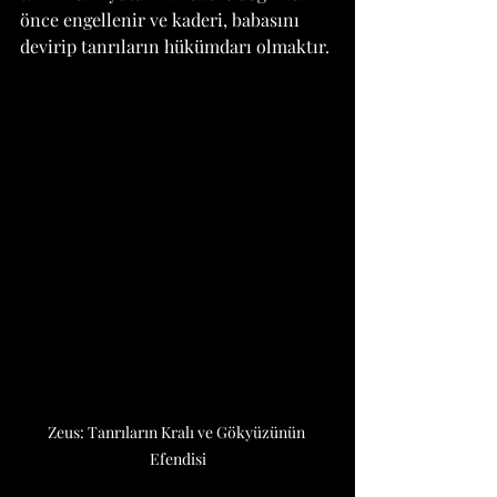
önce engellenir ve kaderi, babasını 
devirip tanrıların hükümdarı olmaktır.
Zeus: Tanrıların Kralı ve Gökyüzünün 
Efendisi